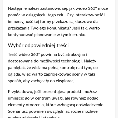
Następnie należy zastanowić się, jak wideo 360° może
pomóc w osiągnięciu tego celu. Czy interaktywność i
immersyjność tej formy przekazu są kluczowe dla
przekazania Twojego komunikatu? Jeśli tak, warto
kontynuować planowanie w tym kierunku.
Wybór odpowiedniej treści
Treść wideo 360° powinna być atrakcyjna i
dostosowana do możliwości technologii. Należy
pamiętać, że widz ma pełną kontrolę nad tym, co
ogląda, więc warto zaprojektować sceny w taki
sposób, aby zachęcały do eksploracji.
Przykładowo, jeśli prezentujesz produkt, możesz
umieścić go w centrum uwagi, ale również dodać
elementy otoczenia, które wzbogacą doświadczenie.
Scenariusz powinien uwzględniać różne możliwe