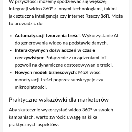
W przyszłości możemy spodziewać się większej
integracji wideo 360° z innymi technologiami, takimi
jak sztuczna inteligencja czy Internet Rzeczy (IoT). Może
to prowadzić do:
Automatyzacji tworzenia treści
: Wykorzystanie AI
do generowania wideo na podstawie danych.
Interaktywnych doświadczeń w czasie
rzeczywistym
: Połączenie z urządzeniami IoT
pozwoli na dynamiczne dostosowywanie treści.
Nowych modeli biznesowych
: Możliwość
monetyzacji treści poprzez subskrypcje czy
mikropłatności.
Praktyczne wskazówki dla marketerów
Aby skutecznie wykorzystać wideo 360° w swoich
kampaniach, warto zwrócić uwagę na kilka
praktycznych aspektów.