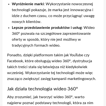
Wyróżnienie marki
: Wykorzystanie nowoczesnej
technologii pokazuje, że marka jest innowacyjna i
idzie z duchem czasu, co może przyciągnąć uwagę
nowych klientów.
Lepsze przedstawienie produktów i usług
: Wideo
360° pozwala na szczegółowe zaprezentowanie
oferty w sposób, który nie jest możliwy w
tradycyjnych formach wideo.
Ponadto, dzięki platformom takim jak YouTube czy
Facebook, które obsługują wideo 360°, dystrybucja
takich treści stała się łatwiejsza niż kiedykolwiek
wcześniej. Wykorzystanie tej technologii może więc
znacząco zwiększyć zasięg kampanii marketingowych.
Jak działa technologia wideo 360°
Aby zrozumieć, jak tworzyć wideo 360°, warto
najpierw poznać podstawy technologii, która za nim