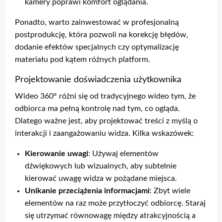
kamery poprawi komfort oglądania.
Ponadto, warto zainwestować w profesjonalną
postprodukcję, która pozwoli na korekcję błędów,
dodanie efektów specjalnych czy optymalizację
materiału pod kątem różnych platform.
Projektowanie doświadczenia użytkownika
Wideo 360° różni się od tradycyjnego wideo tym, że
odbiorca ma pełną kontrolę nad tym, co ogląda.
Dlatego ważne jest, aby projektować treści z myślą o
interakcji i zaangażowaniu widza. Kilka wskazówek:
Kierowanie uwagi
: Używaj elementów
dźwiękowych lub wizualnych, aby subtelnie
kierować uwagę widza w pożądane miejsca.
Unikanie przeciążenia informacjami
: Zbyt wiele
elementów na raz może przytłoczyć odbiorcę. Staraj
się utrzymać równowagę między atrakcyjnością a