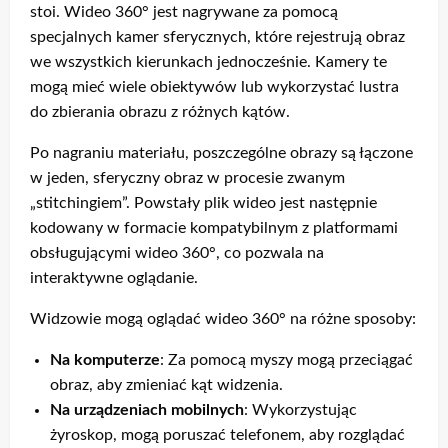
stoi. Wideo 360° jest nagrywane za pomocą
specjalnych kamer sferycznych, które rejestrują obraz
we wszystkich kierunkach jednocześnie. Kamery te
mogą mieć wiele obiektywów lub wykorzystać lustra
do zbierania obrazu z różnych kątów.
Po nagraniu materiału, poszczególne obrazy są łączone
w jeden, sferyczny obraz w procesie zwanym
„stitchingiem”. Powstały plik wideo jest następnie
kodowany w formacie kompatybilnym z platformami
obsługującymi wideo 360°, co pozwala na
interaktywne oglądanie.
Widzowie mogą oglądać wideo 360° na różne sposoby:
Na komputerze
: Za pomocą myszy mogą przeciągać
obraz, aby zmieniać kąt widzenia.
Na urządzeniach mobilnych
: Wykorzystując
żyroskop, mogą poruszać telefonem, aby rozglądać