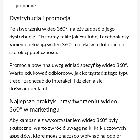
pomocne.
Dystrybucja i promocja
Po stworzeniu wideo 360°, należy zadbać o jego
dystrybucję. Platformy takie jak YouTube, Facebook czy
Vimeo obsługują wideo 360°, co ułatwia dotarcie do
szerokiej publiczności.
Promocja powinna uwzględniać specyfikę wideo 360°.
Warto edukować odbiorców, jak korzystać z tego typu
treści, zachęcać do interakcji i dzielenia się
doświadczeniami.
Najlepsze praktyki przy tworzeniu wideo
360° w marketingu
Aby kampanie z wykorzystaniem wideo 360° były
skuteczne, warto zwrócić uwagę na kilka kluczowych
aspektów, które mogą znacząco wpłynąć na odbiór i