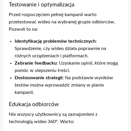
Testowanie i optymalizacja
Przed rozpoczęciem pełnej kampanii warto
przetestować wideo na wybranej grupie odbiorców.
Pozwoli to na:
Identyfikację problemów technicznych
:
Sprawdzenie, czy wideo działa poprawnie na
różnych urządzeniach i platformach.
Zebranie feedbacku
: Uzyskanie opinii, które mogą
pomóc w ulepszeniu treści.
Dostosowanie strategii
: Na podstawie wyników
testów można wprowadzić zmiany w planie
kampanii.
Edukacja odbiorców
Nie wszyscy użytkownicy są zaznajomieni z
technologią wideo 360°. Warto: