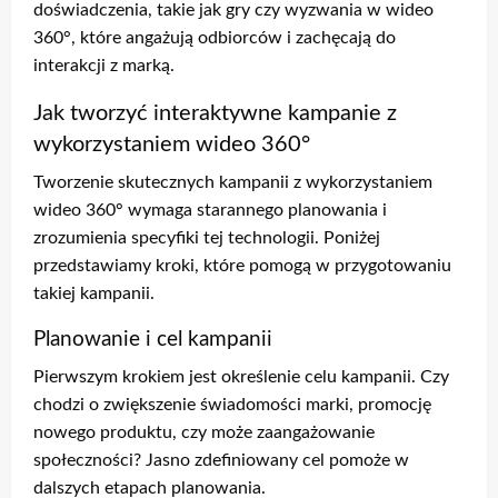
doświadczenia, takie jak gry czy wyzwania w wideo
360°, które angażują odbiorców i zachęcają do
interakcji z marką.
Jak tworzyć interaktywne kampanie z
wykorzystaniem wideo 360°
Tworzenie skutecznych kampanii z wykorzystaniem
wideo 360° wymaga starannego planowania i
zrozumienia specyfiki tej technologii. Poniżej
przedstawiamy kroki, które pomogą w przygotowaniu
takiej kampanii.
Planowanie i cel kampanii
Pierwszym krokiem jest określenie celu kampanii. Czy
chodzi o zwiększenie świadomości marki, promocję
nowego produktu, czy może zaangażowanie
społeczności? Jasno zdefiniowany cel pomoże w
dalszych etapach planowania.