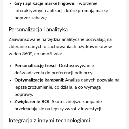
Gry i aplikacje marketingowe
: Tworzenie
interaktywnych aplikacji, które promują markę
poprzez zabawę.
Personalizacja i analityka
Zaawansowane narzędzia analityczne pozwalają na
zbieranie danych o zachowaniach użytkowników w
wideo 360°, co umożliwia:
Personalizację treści
: Dostosowywanie
doświadczenia do preferencji odbiorcy.
Optymalizację kampanii
: Analiza danych pozwala na
lepsze zrozumienie, co działa, a co wymaga
poprawy.
Zwiększenie ROI
: Skuteczniejsze kampanie
przekładają się na lepszy zwrot z inwestycji.
Integracja z innymi technologiami