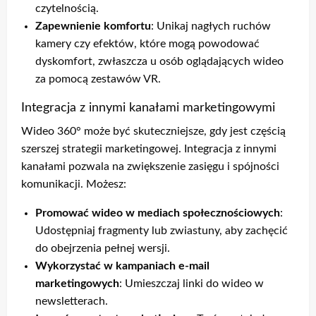
czytelnością.
Zapewnienie komfortu
: Unikaj nagłych ruchów
kamery czy efektów, które mogą powodować
dyskomfort, zwłaszcza u osób oglądających wideo
za pomocą zestawów VR.
Integracja z innymi kanałami marketingowymi
Wideo 360° może być skuteczniejsze, gdy jest częścią
szerszej strategii marketingowej. Integracja z innymi
kanałami pozwala na zwiększenie zasięgu i spójności
komunikacji. Możesz:
Promować wideo w mediach społecznościowych
:
Udostępniaj fragmenty lub zwiastuny, aby zachęcić
do obejrzenia pełnej wersji.
Wykorzystać w kampaniach e-mail
marketingowych
: Umieszczaj linki do wideo w
newsletterach.