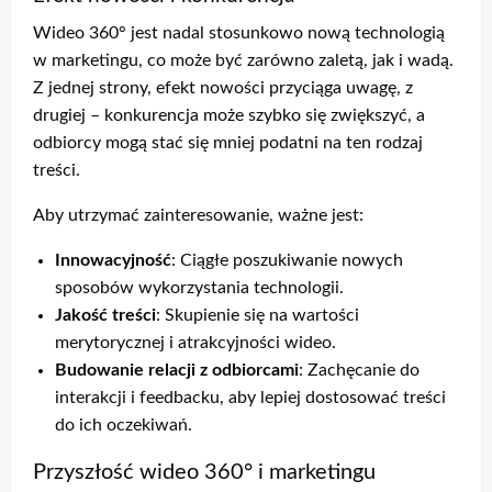
Wideo 360° jest nadal stosunkowo nową technologią
w marketingu, co może być zarówno zaletą, jak i wadą.
Z jednej strony, efekt nowości przyciąga uwagę, z
drugiej – konkurencja może szybko się zwiększyć, a
odbiorcy mogą stać się mniej podatni na ten rodzaj
treści.
Aby utrzymać zainteresowanie, ważne jest:
Innowacyjność
: Ciągłe poszukiwanie nowych
sposobów wykorzystania technologii.
Jakość treści
: Skupienie się na wartości
merytorycznej i atrakcyjności wideo.
Budowanie relacji z odbiorcami
: Zachęcanie do
interakcji i feedbacku, aby lepiej dostosować treści
do ich oczekiwań.
Przyszłość wideo 360° i marketingu