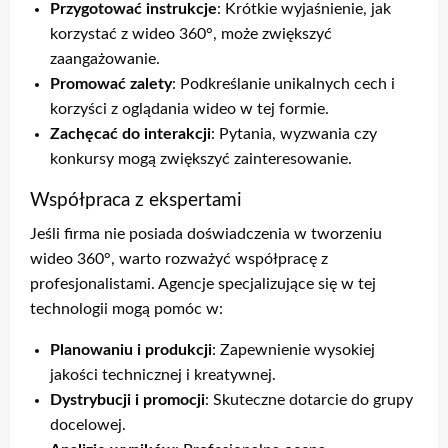
Przygotować instrukcje
: Krótkie wyjaśnienie, jak
korzystać z wideo 360°, może zwiększyć
zaangażowanie.
Promować zalety
: Podkreślanie unikalnych cech i
korzyści z oglądania wideo w tej formie.
Zachęcać do interakcji
: Pytania, wyzwania czy
konkursy mogą zwiększyć zainteresowanie.
Współpraca z ekspertami
Jeśli firma nie posiada doświadczenia w tworzeniu
wideo 360°, warto rozważyć współpracę z
profesjonalistami. Agencje specjalizujące się w tej
technologii mogą pomóc w:
Planowaniu i produkcji
: Zapewnienie wysokiej
jakości technicznej i kreatywnej.
Dystrybucji i promocji
: Skuteczne dotarcie do grupy
docelowej.