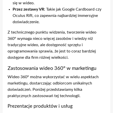
się w wideo.
Przez zestawy VR
: Takie jak Google Cardboard czy
Oculus Rift, co zapewnia najbardziej immersyjne
doświadczenie.
Z technicznego punktu widzenia, tworzenie wideo
360° wymaga nieco więcej zasobów i wiedzy niż
tradycyjne wideo, ale dostępność sprzętu i
oprogramowania sprawia, że jest to coraz bardziej
dostępne dla firm różnej wielkości.
Zastosowania wideo 360° w marketingu
Wideo 360° można wykorzystać w wielu aspektach
marketingu, dostarczając odbiorcom unikalnych
doświadczeń. Poniżej przedstawiamy kilka
praktycznych zastosowań tej technologii.
Prezentacje produktów i usług