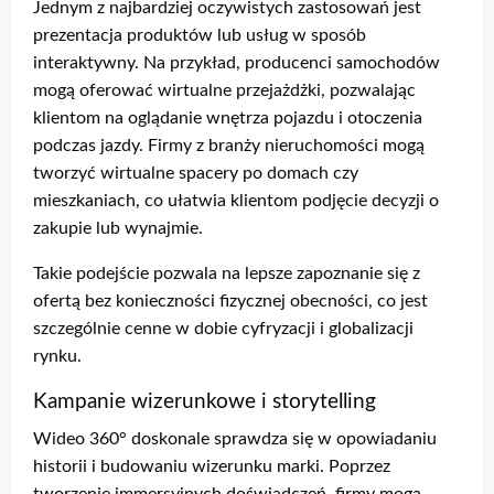
Jednym z najbardziej oczywistych zastosowań jest
prezentacja produktów lub usług w sposób
interaktywny. Na przykład, producenci samochodów
mogą oferować wirtualne przejażdżki, pozwalając
klientom na oglądanie wnętrza pojazdu i otoczenia
podczas jazdy. Firmy z branży nieruchomości mogą
tworzyć wirtualne spacery po domach czy
mieszkaniach, co ułatwia klientom podjęcie decyzji o
zakupie lub wynajmie.
Takie podejście pozwala na lepsze zapoznanie się z
ofertą bez konieczności fizycznej obecności, co jest
szczególnie cenne w dobie cyfryzacji i globalizacji
rynku.
Kampanie wizerunkowe i storytelling
Wideo 360° doskonale sprawdza się w opowiadaniu
historii i budowaniu wizerunku marki. Poprzez