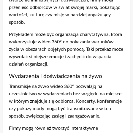
tworzenie immersyjnych doświadczeń, firmy mogą
przenieść odbiorców w świat swojej marki, pokazując
wartości, kulturę czy misję w bardziej angażujący
sposób.
Przykładem może być organizacja charytatywna, która
wykorzystuje wideo 360° do pokazania warunków
życia w obszarach objętych pomocą. Taki przekaz może
wywołać silniejsze emocje i zachęcić do wsparcia
działań organizacji.
Wydarzenia i doświadczenia na żywo
Transmisje na żywo wideo 360° pozwalają na
uczestnictwo w wydarzeniach bez względu na miejsce,
w którym znajduje się odbiorca. Koncerty, konferencje
czy pokazy mody mogą być transmitowane w ten
sposób, zwiększając zasięg i zaangażowanie.
Firmy mogą również tworzyć interaktywne