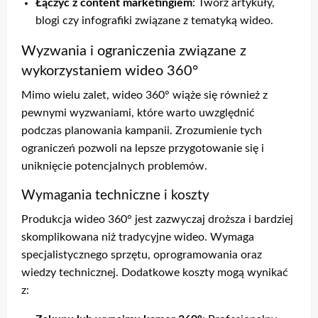
Łączyć z content marketingiem
: Twórz artykuły,
blogi czy infografiki związane z tematyką wideo.
Wyzwania i ograniczenia związane z
wykorzystaniem wideo 360°
Mimo wielu zalet, wideo 360° wiąże się również z
pewnymi wyzwaniami, które warto uwzględnić
podczas planowania kampanii. Zrozumienie tych
ograniczeń pozwoli na lepsze przygotowanie się i
uniknięcie potencjalnych problemów.
Wymagania techniczne i koszty
Produkcja wideo 360° jest zazwyczaj droższa i bardziej
skomplikowana niż tradycyjne wideo. Wymaga
specjalistycznego sprzętu, oprogramowania oraz
wiedzy technicznej. Dodatkowe koszty mogą wynikać
z: