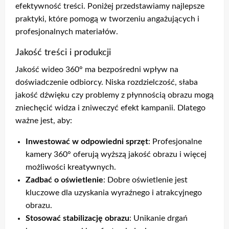
efektywność treści. Poniżej przedstawiamy najlepsze
praktyki, które pomogą w tworzeniu angażujących i
profesjonalnych materiałów.
Jakość treści i produkcji
Jakość wideo 360° ma bezpośredni wpływ na
doświadczenie odbiorcy. Niska rozdzielczość, słaba
jakość dźwięku czy problemy z płynnością obrazu mogą
zniechęcić widza i zniweczyć efekt kampanii. Dlatego
ważne jest, aby:
Inwestować w odpowiedni sprzęt
: Profesjonalne
kamery 360° oferują wyższą jakość obrazu i więcej
możliwości kreatywnych.
Zadbać o oświetlenie
: Dobre oświetlenie jest
kluczowe dla uzyskania wyraźnego i atrakcyjnego
obrazu.
Stosować stabilizację obrazu
: Unikanie drgań