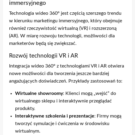
immersyjnego
Technologia wideo 360° jest częścią szerszego trendu
w kierunku marketingu immersyjnego, który obejmuje
również rzeczywistość wirtualną (VR) i rozszerzoną
(AR). W miarę rozwoju technologii, możliwości dla
marketerów będą się zwiększać.
Rozwój technologii VR i AR
Integracja wideo 360° z technologiami VR i AR otwiera
nowe możliwości dla tworzenia jeszcze bardziej
angażujących doświadczeń. Przykłady zastosowań to:
Wirtualne showroomy
: Klienci mogą „wejść” do
wirtualnego sklepu i interaktywnie przeglądać
produkty.
Interaktywne szkolenia i prezentacje
: Firmy mogą
tworzyć symulacje i ćwiczenia w środowisku
wirtualnym.