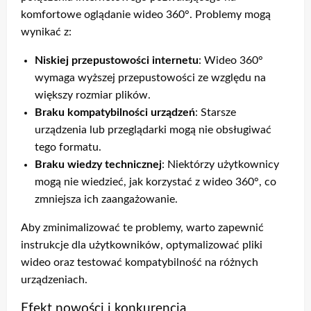
komfortowe oglądanie wideo 360°. Problemy mogą
wynikać z:
Niskiej przepustowości internetu
: Wideo 360°
wymaga wyższej przepustowości ze względu na
większy rozmiar plików.
Braku kompatybilności urządzeń
: Starsze
urządzenia lub przeglądarki mogą nie obsługiwać
tego formatu.
Braku wiedzy technicznej
: Niektórzy użytkownicy
mogą nie wiedzieć, jak korzystać z wideo 360°, co
zmniejsza ich zaangażowanie.
Aby zminimalizować te problemy, warto zapewnić
instrukcje dla użytkowników, optymalizować pliki
wideo oraz testować kompatybilność na różnych
urządzeniach.
Efekt nowości i konkurencja