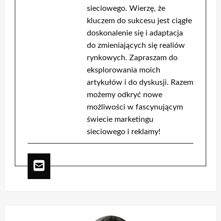
sieciowego. Wierzę, że
kluczem do sukcesu jest ciągłe
doskonalenie się i adaptacja
do zmieniających się realiów
rynkowych. Zapraszam do
eksplorowania moich
artykułów i do dyskusji. Razem
możemy odkryć nowe
możliwości w fascynującym
świecie marketingu
sieciowego i reklamy!