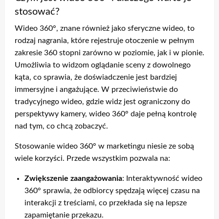
stosować?
Wideo 360°, znane również jako sferyczne wideo, to
rodzaj nagrania, które rejestruje otoczenie w pełnym
zakresie 360 stopni zarówno w poziomie, jak i w pionie.
Umożliwia to widzom oglądanie sceny z dowolnego
kąta, co sprawia, że doświadczenie jest bardziej
immersyjne i angażujące. W przeciwieństwie do
tradycyjnego wideo, gdzie widz jest ograniczony do
perspektywy kamery, wideo 360° daje pełną kontrolę
nad tym, co chcą zobaczyć.
Stosowanie wideo 360° w marketingu niesie ze sobą
wiele korzyści. Przede wszystkim pozwala na:
Zwiększenie zaangażowania
: Interaktywność wideo
360° sprawia, że odbiorcy spędzają więcej czasu na
interakcji z treściami, co przekłada się na lepsze
zapamiętanie przekazu.