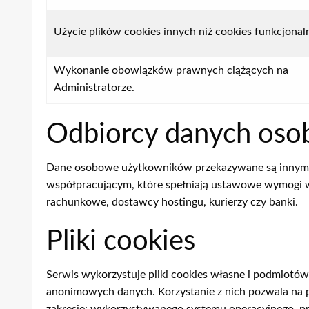
Użycie plików cookies innych niż cookies funkcjonal
Wykonanie obowiązków prawnych ciążących na
Administratorze.
Odbiorcy danych os
Dane osobowe użytkowników przekazywane są innym od
współpracującym, które spełniają ustawowe wymogi 
rachunkowe, dostawcy hostingu, kurierzy czy banki.
Pliki cookies
Serwis wykorzystuje pliki cookies własne i podmiotó
anonimowych danych. Korzystanie z nich pozwala na p