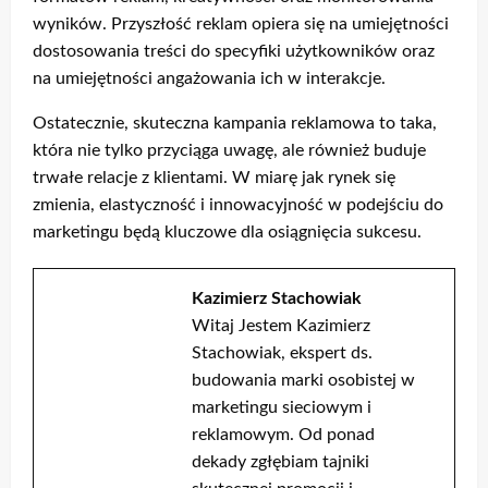
wyników. Przyszłość reklam opiera się na umiejętności
dostosowania treści do specyfiki użytkowników oraz
na umiejętności angażowania ich w interakcje.
Ostatecznie, skuteczna kampania reklamowa to taka,
która nie tylko przyciąga uwagę, ale również buduje
trwałe relacje z klientami. W miarę jak rynek się
zmienia, elastyczność i innowacyjność w podejściu do
marketingu będą kluczowe dla osiągnięcia sukcesu.
Kazimierz Stachowiak
Witaj Jestem Kazimierz
Stachowiak, ekspert ds.
budowania marki osobistej w
marketingu sieciowym i
reklamowym. Od ponad
dekady zgłębiam tajniki