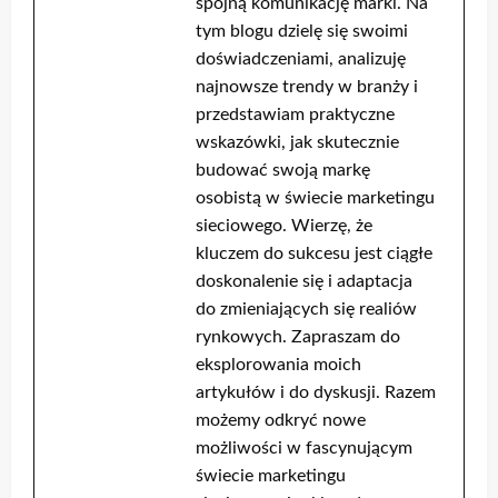
spójną komunikację marki. Na
tym blogu dzielę się swoimi
doświadczeniami, analizuję
najnowsze trendy w branży i
przedstawiam praktyczne
wskazówki, jak skutecznie
budować swoją markę
osobistą w świecie marketingu
sieciowego. Wierzę, że
kluczem do sukcesu jest ciągłe
doskonalenie się i adaptacja
do zmieniających się realiów
rynkowych. Zapraszam do
eksplorowania moich
artykułów i do dyskusji. Razem
możemy odkryć nowe
możliwości w fascynującym
świecie marketingu