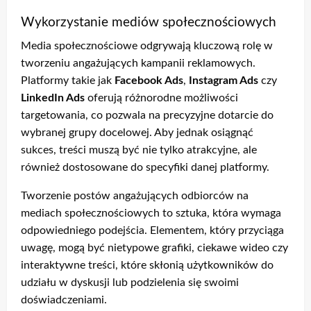
Wykorzystanie mediów społecznościowych
Media społecznościowe odgrywają kluczową rolę w
tworzeniu angażujących kampanii reklamowych.
Platformy takie jak
Facebook Ads
,
Instagram Ads
czy
LinkedIn Ads
oferują różnorodne możliwości
targetowania, co pozwala na precyzyjne dotarcie do
wybranej grupy docelowej. Aby jednak osiągnąć
sukces, treści muszą być nie tylko atrakcyjne, ale
również dostosowane do specyfiki danej platformy.
Tworzenie postów angażujących odbiorców na
mediach społecznościowych to sztuka, która wymaga
odpowiedniego podejścia. Elementem, który przyciąga
uwagę, mogą być nietypowe grafiki, ciekawe wideo czy
interaktywne treści, które skłonią użytkowników do
udziału w dyskusji lub podzielenia się swoimi
doświadczeniami.