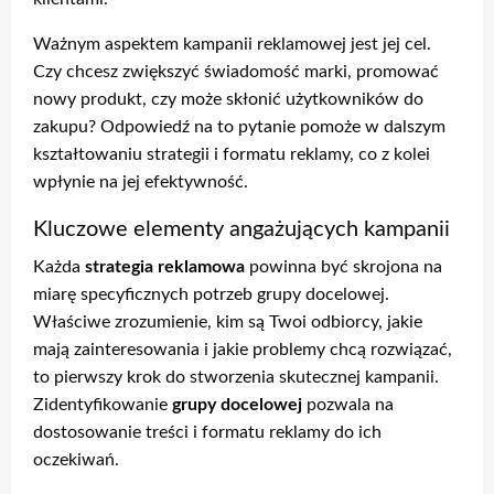
Ważnym aspektem kampanii reklamowej jest jej cel.
Czy chcesz zwiększyć świadomość marki, promować
nowy produkt, czy może skłonić użytkowników do
zakupu? Odpowiedź na to pytanie pomoże w dalszym
kształtowaniu strategii i formatu reklamy, co z kolei
wpłynie na jej efektywność.
Kluczowe elementy angażujących kampanii
Każda
strategia reklamowa
powinna być skrojona na
miarę specyficznych potrzeb grupy docelowej.
Właściwe zrozumienie, kim są Twoi odbiorcy, jakie
mają zainteresowania i jakie problemy chcą rozwiązać,
to pierwszy krok do stworzenia skutecznej kampanii.
Zidentyfikowanie
grupy docelowej
pozwala na
dostosowanie treści i formatu reklamy do ich
oczekiwań.