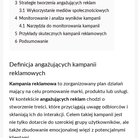
3
Strategie tworzenia angażujących reklam
3.1
Wykorzystanie mediów społecznościowych
4
Monitorowanie i analiza wyników kampanii
4.1
Narzędzia do monitorowania kampanii
5
Przykłady skutecznych kampanii reklamowych
6
Podsumowanie
Definicja angażujących kampanii
reklamowych
Kampania reklamowa
to zorganizowany plan działań
mający na celu promowanie marki, produktu lub usługi.
W kontekście
angażujących reklam
chodzi o
stworzenie treści, które przyciągają uwagę odbiorców i
skłaniają ich do interakcji. Celem takiej kampanii jest
nie tylko dotarcie do szerokiej grupy użytkowników, ale
także zbudowanie emocjonalnej więzi z potencjalnymi
klientami.