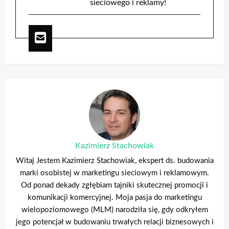
sieciowego i reklamy!
Kazimierz Stachowiak
Witaj Jestem Kazimierz Stachowiak, ekspert ds. budowania
marki osobistej w marketingu sieciowym i reklamowym.
Od ponad dekady zgłębiam tajniki skutecznej promocji i
komunikacji komercyjnej. Moja pasja do marketingu
wielopoziomowego (MLM) narodziła się, gdy odkryłem
jego potencjał w budowaniu trwałych relacji biznesowych i