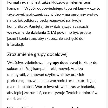
Format reklamy jest także kluczowym elementem
kampanii. Wybór odpowiedniego typu reklamy – czy to
tekstowej, graficznej, czy wideo – ma ogromny wpływ
na to, jak odbiorcy będą reagować na Twoje
komunikaty. Pamiętaj, że w dzisiejszych czasach
wezwanie do działania
(CTA) powinno być proste,
jasne i konkretne, aby skutecznie zachęcić do
interakcji.
Zrozumienie grupy docelowej
Właściwe zdefiniowanie
grupy docelowej
to klucz do
sukcesu każdej kampanii reklamowej. Analiza
demografii, zachowań użytkowników oraz ich
preferencji pozwala na stworzenie treści, które będą
dla nich istotne. Warto inwestować czas w badania,
aby lepiej zrozumieć, co motywuje Twoich odbiorców
do działania.