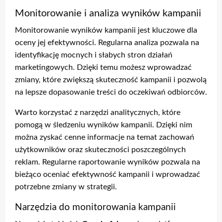
Monitorowanie i analiza wyników kampanii
Monitorowanie wyników kampanii jest kluczowe dla
oceny jej efektywności. Regularna analiza pozwala na
identyfikację mocnych i słabych stron działań
marketingowych. Dzięki temu możesz wprowadzać
zmiany, które zwiększą skuteczność kampanii i pozwolą
na lepsze dopasowanie treści do oczekiwań odbiorców.
Warto korzystać z narzędzi analitycznych, które
pomogą w śledzeniu wyników kampanii. Dzięki nim
można zyskać cenne informacje na temat zachowań
użytkowników oraz skuteczności poszczególnych
reklam. Regularne raportowanie wyników pozwala na
bieżąco oceniać efektywność kampanii i wprowadzać
potrzebne zmiany w strategii.
Narzędzia do monitorowania kampanii