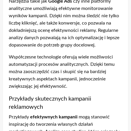
Narzędzia takie jak
Google Ads
czy inne platformy
analityczne umożliwiają efektywne monitorowanie
wyników kampanii. Dzięki nim można śledzić nie tylko
liczbę kliknięć, ale także konwersje, co pozwala na
dokładniejszą ocenę efektywności reklamy. Regularne
analizy danych pozwalają na ich optymalizację i lepsze
dopasowanie do potrzeb grupy docelowej.
Współczesne technologie oferują wiele możliwości
automatyzacji procesów analitycznych. Dzięki temu
można zaoszczędzić czas i skupić się na bardziej
kreatywnych aspektach kampanii, jednocześnie
zwiększając jej efektywność.
Przykłady skutecznych kampanii
reklamowych
Przykłady
efektywnych kampanii
mogą stanowić
inspirację do tworzenia własnych działań