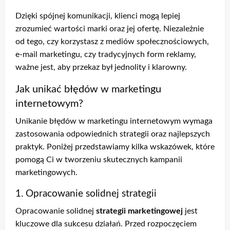
Dzięki spójnej komunikacji, klienci mogą lepiej
zrozumieć wartości marki oraz jej ofertę. Niezależnie
od tego, czy korzystasz z mediów społecznościowych,
e-mail marketingu, czy tradycyjnych form reklamy,
ważne jest, aby przekaz był jednolity i klarowny.
Jak unikać błędów w marketingu
internetowym?
Unikanie błędów w marketingu internetowym wymaga
zastosowania odpowiednich strategii oraz najlepszych
praktyk. Poniżej przedstawiamy kilka wskazówek, które
pomogą Ci w tworzeniu skutecznych kampanii
marketingowych.
1. Opracowanie solidnej strategii
Opracowanie solidnej
strategii marketingowej
jest
kluczowe dla sukcesu działań. Przed rozpoczęciem