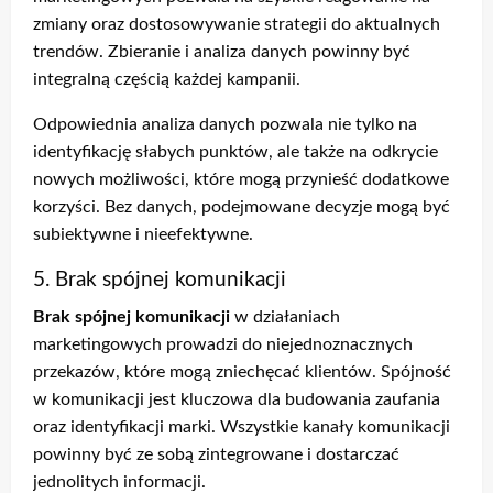
zmiany oraz dostosowywanie strategii do aktualnych
trendów. Zbieranie i analiza danych powinny być
integralną częścią każdej kampanii.
Odpowiednia analiza danych pozwala nie tylko na
identyfikację słabych punktów, ale także na odkrycie
nowych możliwości, które mogą przynieść dodatkowe
korzyści. Bez danych, podejmowane decyzje mogą być
subiektywne i nieefektywne.
5. Brak spójnej komunikacji
Brak spójnej komunikacji
w działaniach
marketingowych prowadzi do niejednoznacznych
przekazów, które mogą zniechęcać klientów. Spójność
w komunikacji jest kluczowa dla budowania zaufania
oraz identyfikacji marki. Wszystkie kanały komunikacji
powinny być ze sobą zintegrowane i dostarczać
jednolitych informacji.