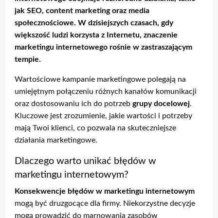
jak SEO, content marketing oraz media
społecznościowe. W dzisiejszych czasach, gdy
większość ludzi korzysta z Internetu, znaczenie
marketingu internetowego rośnie w zastraszającym
tempie.
Wartościowe kampanie marketingowe polegają na
umiejętnym połączeniu różnych kanałów komunikacji
oraz dostosowaniu ich do potrzeb
grupy docelowej
.
Kluczowe jest zrozumienie, jakie wartości i potrzeby
mają Twoi klienci, co pozwala na skuteczniejsze
działania marketingowe.
Dlaczego warto unikać błędów w
marketingu internetowym?
Konsekwencje błędów w marketingu internetowym
mogą być druzgocące dla firmy. Niekorzystne decyzje
mogą prowadzić do marnowania zasobów