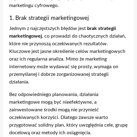
marketingu cyfrowego.
1. Brak strategii marketingowej
Jednym z najczęstszych błędów jest
brak strategii
marketingowej
, co prowadzi do chaotycznych działań,
które nie przynoszą oczekiwanych rezultatów.
Kluczowe jest jasne określenie celów marketingowych
oraz ich regularna analiza. Mimo że marketing
internetowy może wydawać się prosty, wymaga on
przemyślanej i dobrze zorganizowanej strategii
działania.
Bez odpowiedniego planowania, działania
marketingowe mogą być nieefektywne, a
zainwestowane środki mogą nie przynieść
oczekiwanych korzyści. Dlatego zawsze warto
przygotować solidny plan, który uwzględnia cele, grupę
docelową oraz metody ich osiągnięcia.