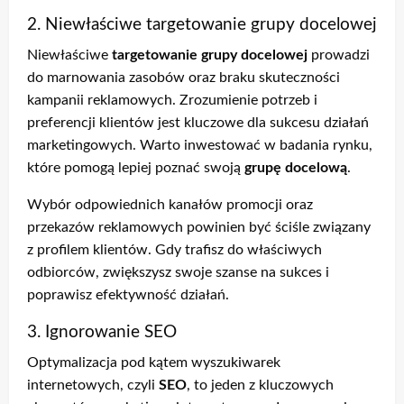
2. Niewłaściwe targetowanie grupy docelowej
Niewłaściwe
targetowanie grupy docelowej
prowadzi
do marnowania zasobów oraz braku skuteczności
kampanii reklamowych. Zrozumienie potrzeb i
preferencji klientów jest kluczowe dla sukcesu działań
marketingowych. Warto inwestować w badania rynku,
które pomogą lepiej poznać swoją
grupę docelową
.
Wybór odpowiednich kanałów promocji oraz
przekazów reklamowych powinien być ściśle związany
z profilem klientów. Gdy trafisz do właściwych
odbiorców, zwiększysz swoje szanse na sukces i
poprawisz efektywność działań.
3. Ignorowanie SEO
Optymalizacja pod kątem wyszukiwarek
internetowych, czyli
SEO
, to jeden z kluczowych