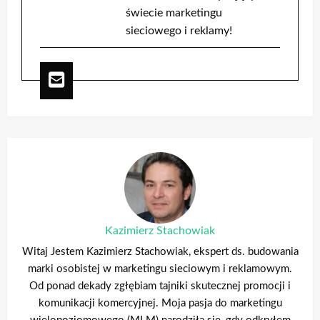
świecie marketingu
sieciowego i reklamy!
Kazimierz Stachowiak
Witaj Jestem Kazimierz Stachowiak, ekspert ds. budowania
marki osobistej w marketingu sieciowym i reklamowym.
Od ponad dekady zgłębiam tajniki skutecznej promocji i
komunikacji komercyjnej. Moja pasja do marketingu