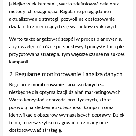
jakiejkolwiek kampanii, warto zdefiniować cele oraz
metody ich osiągnięcia. Regularne przeglądanie i
aktualizowanie strategii pozwoli na dostosowanie
działań do zmieniających się warunków rynkowych.
Warto także angażować zespół w proces planowania,
aby uwzględnić różne perspektywy i pomysły. Im lepiej
przygotowana strategia, tym większe szanse na sukces
kampanii.
2. Regularne monitorowanie i analiza danych
Regularne
monitorowanie i analiza danych
są
niezbędne dla optymalizacji działań marketingowych.
Warto korzystać z narzędzi analitycznych, które
pozwolą na śledzenie skuteczności kampanii oraz
identyfikację obszarów wymagających poprawy. Dzięki
temu, możesz szybko reagować na zmiany oraz
dostosowywać strategię.