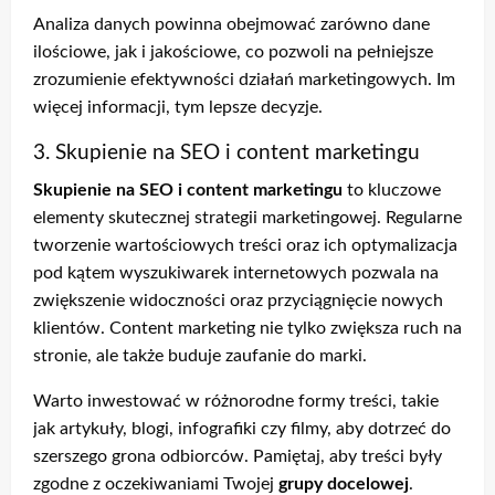
Analiza danych powinna obejmować zarówno dane
ilościowe, jak i jakościowe, co pozwoli na pełniejsze
zrozumienie efektywności działań marketingowych. Im
więcej informacji, tym lepsze decyzje.
3. Skupienie na SEO i content marketingu
Skupienie na SEO i content marketingu
to kluczowe
elementy skutecznej strategii marketingowej. Regularne
tworzenie wartościowych treści oraz ich optymalizacja
pod kątem wyszukiwarek internetowych pozwala na
zwiększenie widoczności oraz przyciągnięcie nowych
klientów. Content marketing nie tylko zwiększa ruch na
stronie, ale także buduje zaufanie do marki.
Warto inwestować w różnorodne formy treści, takie
jak artykuły, blogi, infografiki czy filmy, aby dotrzeć do
szerszego grona odbiorców. Pamiętaj, aby treści były
zgodne z oczekiwaniami Twojej
grupy docelowej
.