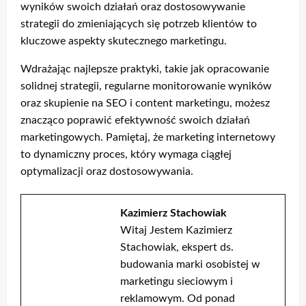
wyników swoich działań oraz dostosowywanie
strategii do zmieniających się potrzeb klientów to
kluczowe aspekty skutecznego marketingu.
Wdrażając najlepsze praktyki, takie jak opracowanie
solidnej strategii, regularne monitorowanie wyników
oraz skupienie na SEO i content marketingu, możesz
znacząco poprawić efektywność swoich działań
marketingowych. Pamiętaj, że marketing internetowy
to dynamiczny proces, który wymaga ciągłej
optymalizacji oraz dostosowywania.
Kazimierz Stachowiak
Witaj Jestem Kazimierz
Stachowiak, ekspert ds.
budowania marki osobistej w
marketingu sieciowym i
reklamowym. Od ponad