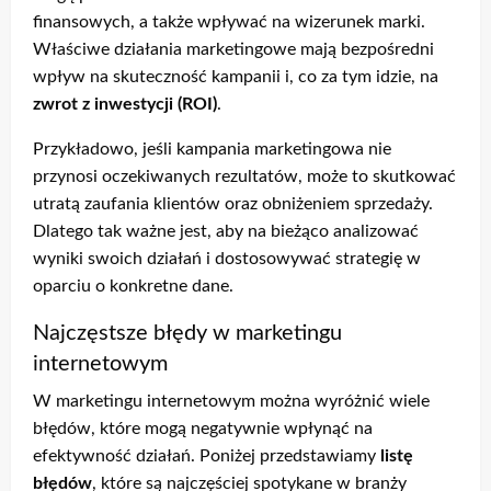
finansowych, a także wpływać na wizerunek marki.
Właściwe działania marketingowe mają bezpośredni
wpływ na skuteczność kampanii i, co za tym idzie, na
zwrot z inwestycji (ROI)
.
Przykładowo, jeśli kampania marketingowa nie
przynosi oczekiwanych rezultatów, może to skutkować
utratą zaufania klientów oraz obniżeniem sprzedaży.
Dlatego tak ważne jest, aby na bieżąco analizować
wyniki swoich działań i dostosowywać strategię w
oparciu o konkretne dane.
Najczęstsze błędy w marketingu
internetowym
W marketingu internetowym można wyróżnić wiele
błędów, które mogą negatywnie wpłynąć na
efektywność działań. Poniżej przedstawiamy
listę
błędów
, które są najczęściej spotykane w branży