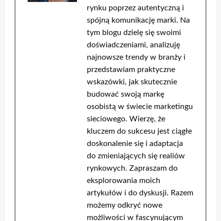
rynku poprzez autentyczną i
spójną komunikację marki. Na
tym blogu dzielę się swoimi
doświadczeniami, analizuję
najnowsze trendy w branży i
przedstawiam praktyczne
wskazówki, jak skutecznie
budować swoją markę
osobistą w świecie marketingu
sieciowego. Wierzę, że
kluczem do sukcesu jest ciągłe
doskonalenie się i adaptacja
do zmieniających się realiów
rynkowych. Zapraszam do
eksplorowania moich
artykułów i do dyskusji. Razem
możemy odkryć nowe
możliwości w fascynującym