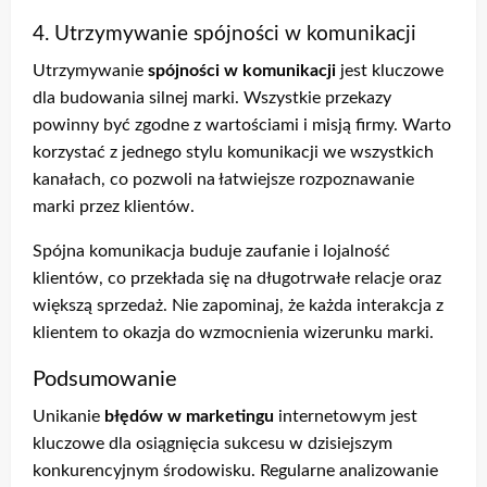
4. Utrzymywanie spójności w komunikacji
Utrzymywanie
spójności w komunikacji
jest kluczowe
dla budowania silnej marki. Wszystkie przekazy
powinny być zgodne z wartościami i misją firmy. Warto
korzystać z jednego stylu komunikacji we wszystkich
kanałach, co pozwoli na łatwiejsze rozpoznawanie
marki przez klientów.
Spójna komunikacja buduje zaufanie i lojalność
klientów, co przekłada się na długotrwałe relacje oraz
większą sprzedaż. Nie zapominaj, że każda interakcja z
klientem to okazja do wzmocnienia wizerunku marki.
Podsumowanie
Unikanie
błędów w marketingu
internetowym jest
kluczowe dla osiągnięcia sukcesu w dzisiejszym
konkurencyjnym środowisku. Regularne analizowanie