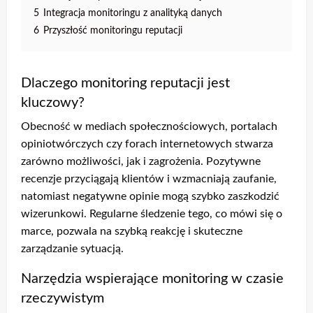
5
Integracja monitoringu z analityką danych
6
Przyszłość monitoringu reputacji
Dlaczego monitoring reputacji jest
kluczowy?
Obecność w mediach społecznościowych, portalach
opiniotwórczych czy forach internetowych stwarza
zarówno możliwości, jak i zagrożenia. Pozytywne
recenzje przyciągają klientów i wzmacniają zaufanie,
natomiast negatywne opinie mogą szybko zaszkodzić
wizerunkowi. Regularne śledzenie tego, co mówi się o
marce, pozwala na szybką reakcję i skuteczne
zarządzanie sytuacją.
Narzędzia wspierające monitoring w czasie
rzeczywistym