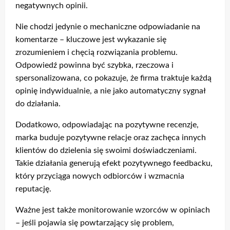
negatywnych opinii.
Nie chodzi jedynie o mechaniczne odpowiadanie na
komentarze – kluczowe jest wykazanie się
zrozumieniem i chęcią rozwiązania problemu.
Odpowiedź powinna być szybka, rzeczowa i
spersonalizowana, co pokazuje, że firma traktuje każdą
opinię indywidualnie, a nie jako automatyczny sygnał
do działania.
Dodatkowo, odpowiadając na pozytywne recenzje,
marka buduje pozytywne relacje oraz zachęca innych
klientów do dzielenia się swoimi doświadczeniami.
Takie działania generują efekt pozytywnego feedbacku,
który przyciąga nowych odbiorców i wzmacnia
reputację.
Ważne jest także monitorowanie wzorców w opiniach
– jeśli pojawia się powtarzający się problem,