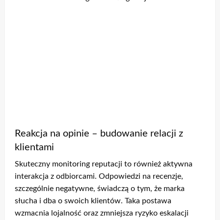
Reakcja na opinie – budowanie relacji z
klientami
Skuteczny monitoring reputacji to również aktywna
interakcja z odbiorcami. Odpowiedzi na recenzje,
szczególnie negatywne, świadczą o tym, że marka
słucha i dba o swoich klientów. Taka postawa
wzmacnia lojalność oraz zmniejsza ryzyko eskalacji