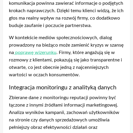
komunikacja powinna zawierać informacje o podjętych
krokach naprawczych. Dzięki temu klienci widzą, że ich
głos ma realny wpływ na rozwój firmy, co dodatkowo
buduje zaufanie i poczucie partnerstwa.
W kontekście mediów społecznościowych, dialog
prowadzony na bieżąco może zamienić kryzys w szansę
na
poprawę wizerunku
. Firmy, które angażują się w
rozmowy z klientami, pokazują się jako transparentne i
otwarte, co jest obecnie jedną z najcenniejszych
wartości w oczach konsumentów.
Integracja monitoringu z analityką danych
Zbierane dane z monitoringu reputacji powinny być
łączone z innymi źródłami informacji marketingowej.
Analiza wyników kampanii, zachowań użytkowników
na stronie czy danych sprzedażowych umożliwia
pełniejszy obraz efektywności działań oraz