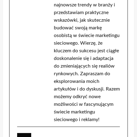
najnowsze trendy w branży i
przedstawiam praktyczne
wskazówki, jak skutecznie
budować swoją markę
osobistą w świecie marketingu
sieciowego. Wierzę, że
kluczem do sukcesu jest ciągłe
doskonalenie się i adaptacja
do zmieniających się realiów
rynkowych. Zapraszam do
eksplorowania moich
artykułów i do dyskusji. Razem
możemy odkryć nowe
możliwości w fascynującym
świecie marketingu
sieciowego i reklamy!