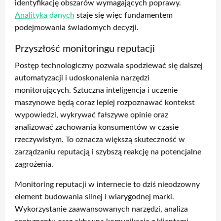
identyfikację obszarów wymagających poprawy.
Analityka danych
staje się więc fundamentem
podejmowania świadomych decyzji.
Przyszłość monitoringu reputacji
Postęp technologiczny pozwala spodziewać się dalszej
automatyzacji i udoskonalenia narzędzi
monitorujących. Sztuczna inteligencja i uczenie
maszynowe będą coraz lepiej rozpoznawać kontekst
wypowiedzi, wykrywać fałszywe opinie oraz
analizować zachowania konsumentów w czasie
rzeczywistym. To oznacza większą skuteczność w
zarządzaniu reputacją i szybszą reakcję na potencjalne
zagrożenia.
Monitoring reputacji w internecie to dziś nieodzowny
element budowania silnej i wiarygodnej marki.
Wykorzystanie zaawansowanych narzędzi, analiza