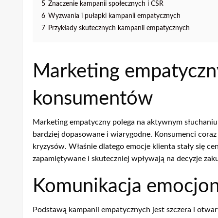
5
Znaczenie kampanii społecznych i CSR
6
Wyzwania i pułapki kampanii empatycznych
7
Przykłady skutecznych kampanii empatycznych
Marketing empatyczn
konsumentów
Marketing empatyczny polega na aktywnym słuchaniu k
bardziej dopasowane i wiarygodne. Konsumenci coraz c
kryzysów. Właśnie dlatego emocje klienta stały się ce
zapamiętywane i skuteczniej wpływają na decyzje za
Komunikacja emocjona
Podstawą kampanii empatycznych jest szczera i otwar