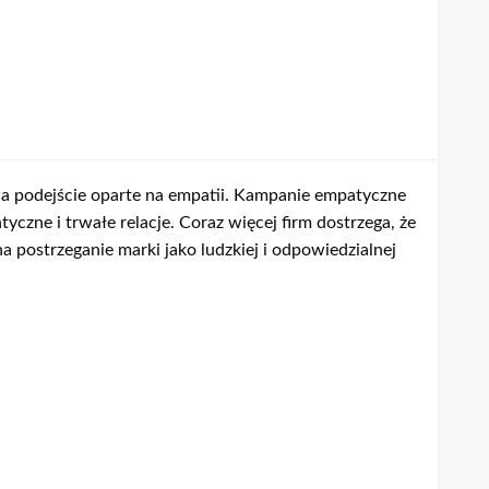
a podejście oparte na empatii. Kampanie empatyczne
czne i trwałe relacje. Coraz więcej firm dostrzega, że
 postrzeganie marki jako ludzkiej i odpowiedzialnej