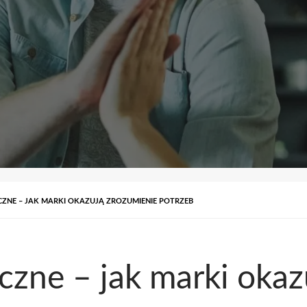
ZNE – JAK MARKI OKAZUJĄ ZROZUMIENIE POTRZEB
zne – jak marki okaz