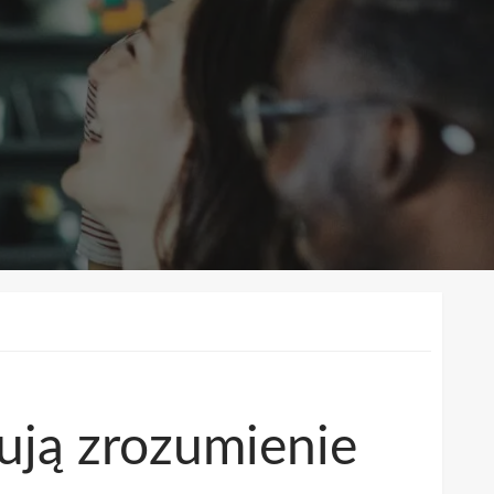
ują zrozumienie