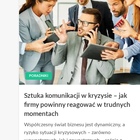
PORADNIKI
Sztuka komunikacji w kryzysie – jak
firmy powinny reagować w trudnych
momentach
Współczesny świat biznesu jest dynamiczny, a
ryzyko sytuacji kryzysowych – zarówno