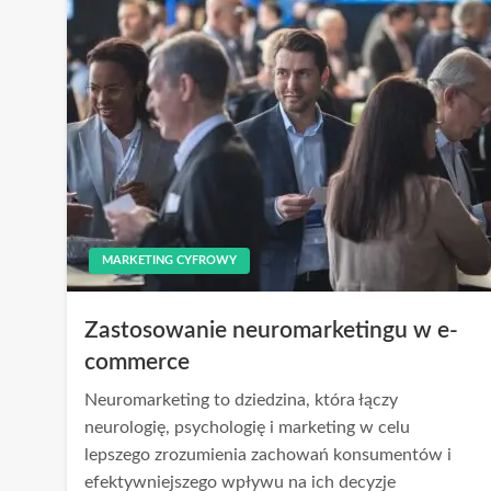
MARKETING CYFROWY
Zastosowanie neuromarketingu w e-
commerce
Neuromarketing to dziedzina, która łączy
neurologię, psychologię i marketing w celu
lepszego zrozumienia zachowań konsumentów i
efektywniejszego wpływu na ich decyzje