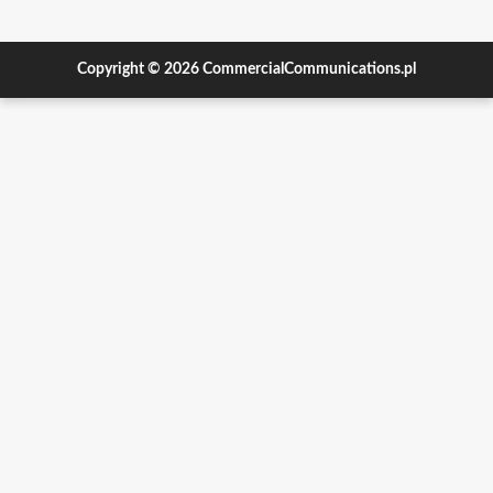
Copyright © 2026 CommercialCommunications.pl